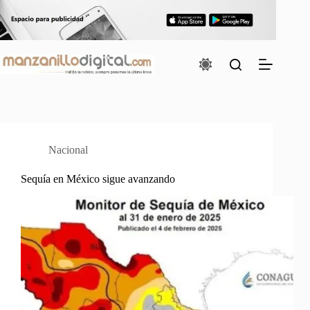
Saltar
al
contenido
Nacional
Sequía en México sigue avanzando