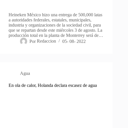
Heineken México hizo una entrega de 500,000 latas
a autoridades federales, estatales, municipales,
industria y organizaciones de la sociedad civil, para
que se repartan desde este miércoles 3 de agosto. La
producción total en la planta de Monterrey será de…
Por
Redaccion
05- 08- 2022
Agua
En ola de calor, Holanda declara escasez de agua