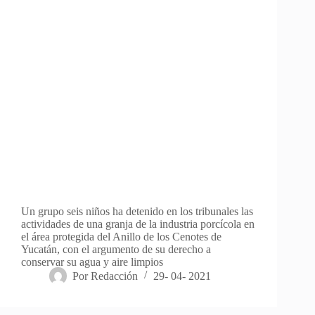
Un grupo seis niños ha detenido en los tribunales las
actividades de una granja de la industria porcícola en
el área protegida del Anillo de los Cenotes de
Yucatán, con el argumento de su derecho a
conservar su agua y aire limpios
Por
Redacción
29- 04- 2021