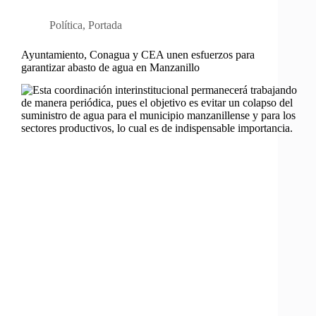
Política
,
Portada
Ayuntamiento, Conagua y CEA unen esfuerzos para
garantizar abasto de agua en Manzanillo