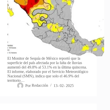
El Monitor de Sequía de México reportó que la
superficie del país afectada por la falta de lluvias
aumentó del 49.8% al 53.1% en la última quincena.
El informe, elaborado por el Servicio Meteorológico
Nacional (SMN), indica que solo el 46.9% del
territorio…
Por
Redacción
13- 02- 2025