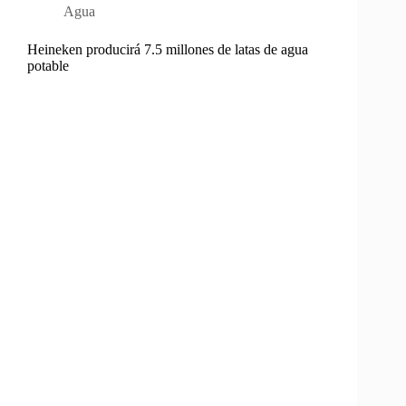
Agua
Heineken producirá 7.5 millones de latas de agua
potable