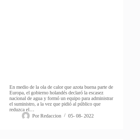
En medio de la ola de calor que azota buena parte de
Europa, el gobierno holandés declaró la escasez
nacional de agua y formó un equipo para administrar
el suministro, a la vez que pidió al público que
reduzca el…
Por
Redaccion
05- 08- 2022