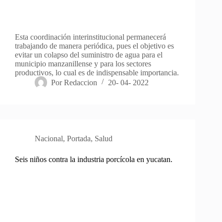
Esta coordinación interinstitucional permanecerá
trabajando de manera periódica, pues el objetivo es
evitar un colapso del suministro de agua para el
municipio manzanillense y para los sectores
productivos, lo cual es de indispensable importancia.
Por
Redaccion
20- 04- 2022
Nacional
,
Portada
,
Salud
Seis niños contra la industria porcícola en yucatan.