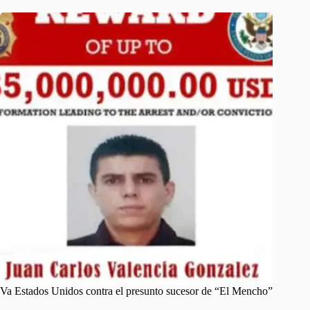
Va Estados Unidos contra el presunto sucesor de “El Mencho”