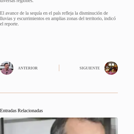
diversas regiones.
El avance de la sequía en el país refleja la disminución de
lluvias y escurrimientos en amplias zonas del territorio, indicó
el reporte.
ANTERIOR
SIGUIENTE
Entradas Relacionadas