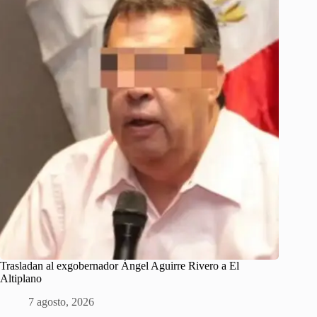
Trasladan al exgobernador Ángel Aguirre Rivero a El
Altiplano
7 agosto, 2026