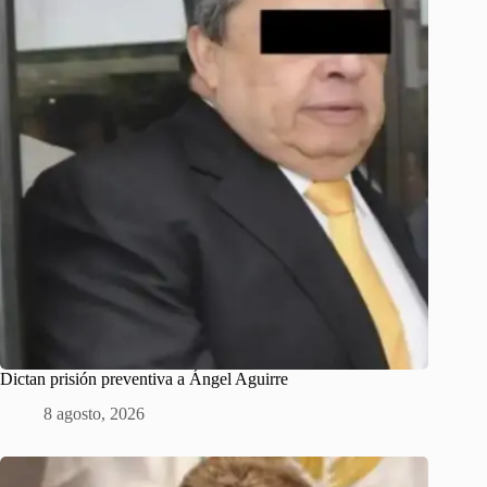
Dictan prisión preventiva a Ángel Aguirre
8 agosto, 2026