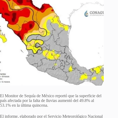
El Monitor de Sequía de México reportó que la superficie del
país afectada por la falta de lluvias aumentó del 49.8% al
53.1% en la última quincena.
El informe, elaborado por el Servicio Meteorológico Nacional