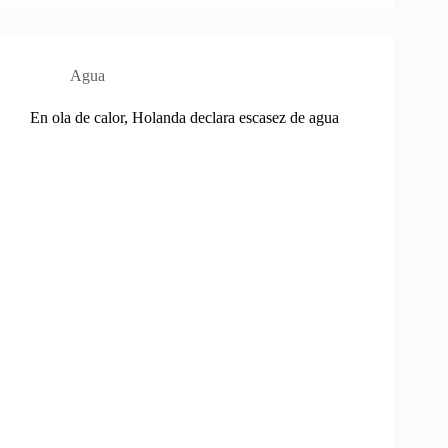
Agua
En ola de calor, Holanda declara escasez de agua