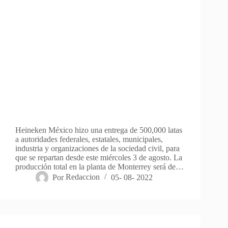
Heineken México hizo una entrega de 500,000 latas
a autoridades federales, estatales, municipales,
industria y organizaciones de la sociedad civil, para
que se repartan desde este miércoles 3 de agosto. La
producción total en la planta de Monterrey será de…
Por
Redaccion
05- 08- 2022