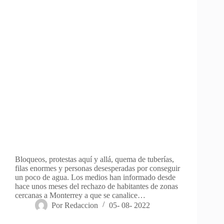
Bloqueos, protestas aquí y allá, quema de tuberías,
filas enormes y personas desesperadas por conseguir
un poco de agua. Los medios han informado desde
hace unos meses del rechazo de habitantes de zonas
cercanas a Monterrey a que se canalice…
Por
Redaccion
05- 08- 2022