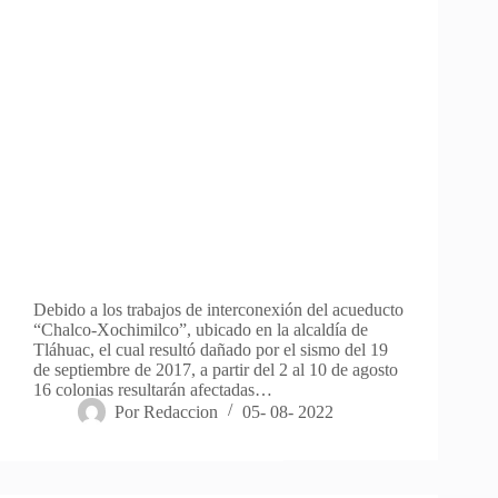
Debido a los trabajos de interconexión del acueducto
“Chalco-Xochimilco”, ubicado en la alcaldía de
Tláhuac, el cual resultó dañado por el sismo del 19
de septiembre de 2017, a partir del 2 al 10 de agosto
16 colonias resultarán afectadas…
Por
Redaccion
05- 08- 2022