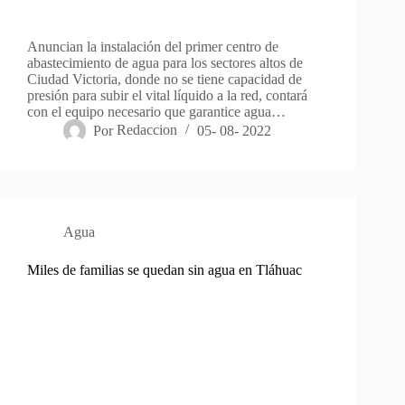
Anuncian la instalación del primer centro de
abastecimiento de agua para los sectores altos de
Ciudad Victoria, donde no se tiene capacidad de
presión para subir el vital líquido a la red, contará
con el equipo necesario que garantice agua…
Por
Redaccion
05- 08- 2022
Agua
Miles de familias se quedan sin agua en Tláhuac