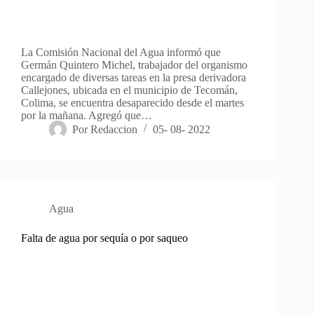
La Comisión Nacional del Agua informó que
Germán Quintero Michel, trabajador del organismo
encargado de diversas tareas en la presa derivadora
Callejones, ubicada en el municipio de Tecomán,
Colima, se encuentra desaparecido desde el martes
por la mañana. Agregó que…
Por
Redaccion
05- 08- 2022
Agua
Falta de agua por sequía o por saqueo