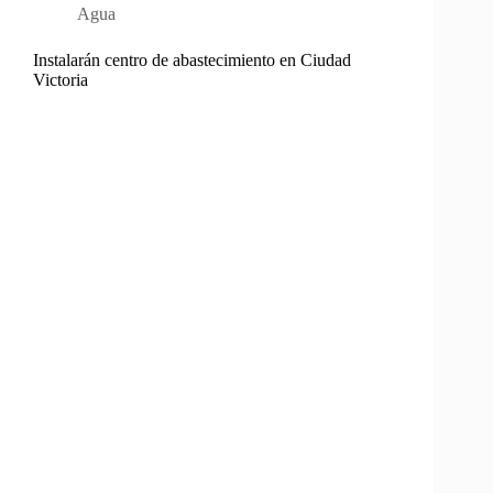
Agua
Instalarán centro de abastecimiento en Ciudad
Victoria