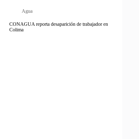
Agua
CONAGUA reporta desaparición de trabajador en
Colima