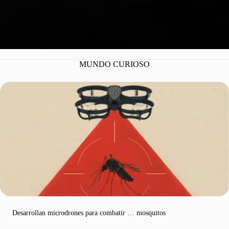
MUNDO CURIOSO
Desarrollan microdrones para combatir … mosquitos