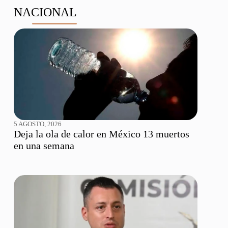
NACIONAL
5 AGOSTO, 2026
Deja la ola de calor en México 13 muertos
en una semana