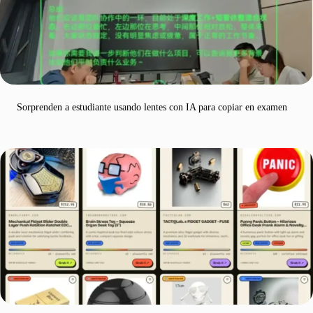
Sorprenden a estudiante usando lentes con IA para copiar en examen