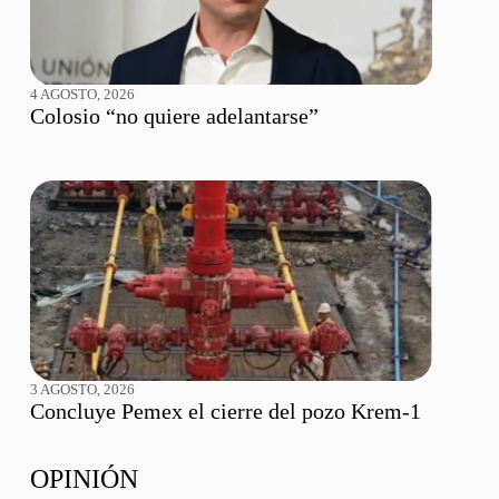
4 AGOSTO, 2026
Colosio “no quiere adelantarse”
3 AGOSTO, 2026
Concluye Pemex el cierre del pozo Krem-1
OPINIÓN