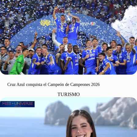
Cruz Azul conquista el Campeón de Campeones 2026
TURISMO