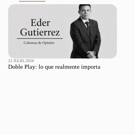
22 JULIO, 2026
Doble Play: lo que realmente importa