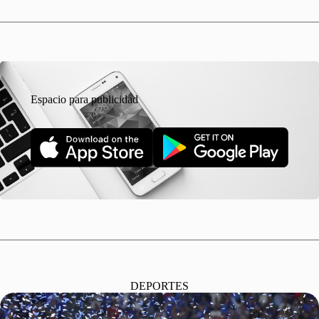
Espacio para publicidad
DEPORTES