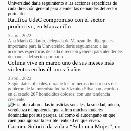
Ratifica UdeC compromiso con el sector
productivo, en Manzanillo
5 abril, 2022
Ana María Gallardo, delegada de Manzanillo, dijo que es
importante para la Universidad darle seguimiento a las
acciones específicas de cada dirección general para atender las
demandas del sector portuario.
Colima vive en marzo uno de sus meses más
violentos en los últimos 5 años
3 abril, 2022
Según datos oficiales, durante los primeros cinco meses del
gobierno de la morenista Indira Vizcaíno Silva han ocurrido
en el estado 287 homicidios dolosos, con una tendencia
creciente.
Carmen Solorio da vida a “Solo una Mujer”, en