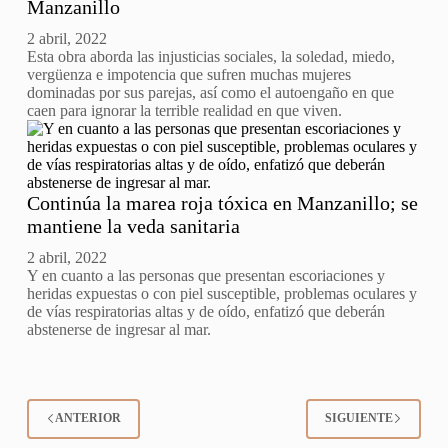
Manzanillo
2 abril, 2022
Esta obra aborda las injusticias sociales, la soledad, miedo,
vergüenza e impotencia que sufren muchas mujeres
dominadas por sus parejas, así como el autoengaño en que
caen para ignorar la terrible realidad en que viven.
Continúa la marea roja tóxica en Manzanillo; se
mantiene la veda sanitaria
2 abril, 2022
Y en cuanto a las personas que presentan escoriaciones y
heridas expuestas o con piel susceptible, problemas oculares y
de vías respiratorias altas y de oído, enfatizó que deberán
abstenerse de ingresar al mar.
ANTERIOR
SIGUIENTE