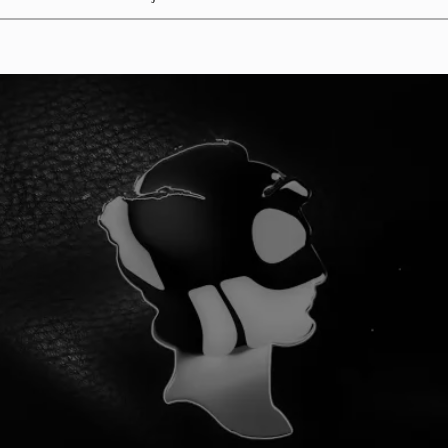
¡YA SOMOS 100