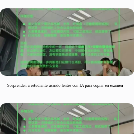
Sorprenden a estudiante usando lentes con IA para copiar en examen