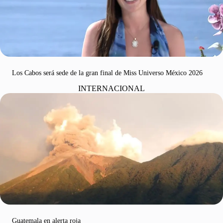
Los Cabos será sede de la gran final de Miss Universo México 2026
INTERNACIONAL
Guatemala en alerta roja