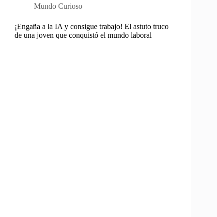
Mundo Curioso
¡Engaña a la IA y consigue trabajo! El astuto truco
de una joven que conquistó el mundo laboral