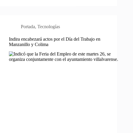
Portada
,
Tecnologías
Indira encabezará actos por el Día del Trabajo en
Manzanillo y Colima