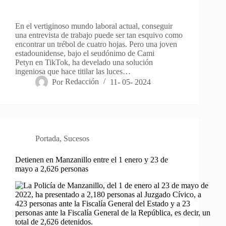
En el vertiginoso mundo laboral actual, conseguir
una entrevista de trabajo puede ser tan esquivo como
encontrar un trébol de cuatro hojas. Pero una joven
estadounidense, bajo el seudónimo de Cami
Petyn en TikTok, ha develado una solución
ingeniosa que hace titilar las luces…
Por
Redacción
11- 05- 2024
Portada
,
Sucesos
Detienen en Manzanillo entre el 1 enero y 23 de
mayo a 2,626 personas