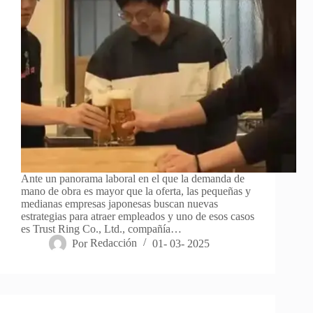
Ante un panorama laboral en el que la demanda de
mano de obra es mayor que la oferta, las pequeñas y
medianas empresas japonesas buscan nuevas
estrategias para atraer empleados y uno de esos casos
es Trust Ring Co., Ltd., compañía…
Por
Redacción
01- 03- 2025