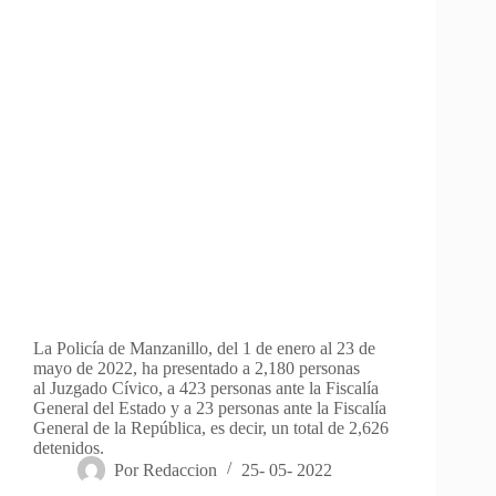
La Policía de Manzanillo, del 1 de enero al 23 de
mayo de 2022, ha presentado a 2,180 personas
al Juzgado Cívico, a 423 personas ante la Fiscalía
General del Estado y a 23 personas ante la Fiscalía
General de la República, es decir, un total de 2,626
detenidos.
Por
Redaccion
25- 05- 2022