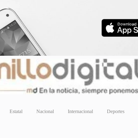
Estatal
Nacional
Internacional
Deportes