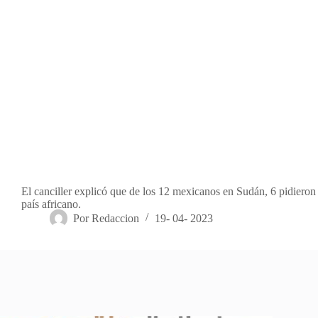
El canciller explicó que de los 12 mexicanos en Sudán, 6 pidieron 
país africano.
Por
Redaccion
19- 04- 2023