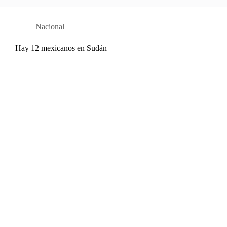
Nacional
Hay 12 mexicanos en Sudán