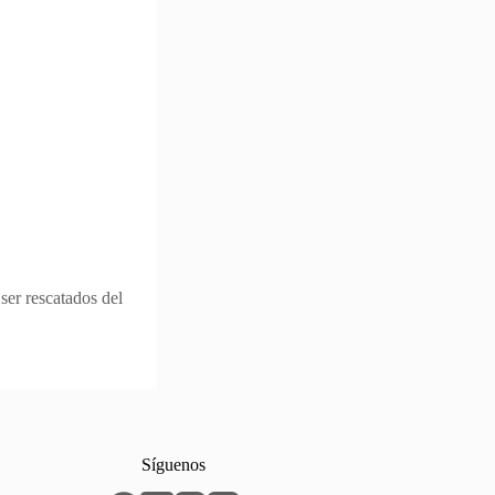
ser rescatados del
Síguenos