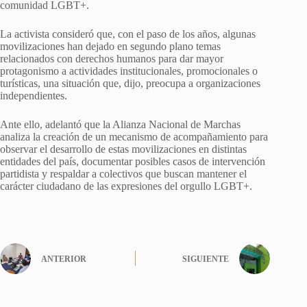
comunidad LGBT+.
La activista consideró que, con el paso de los años, algunas
movilizaciones han dejado en segundo plano temas
relacionados con derechos humanos para dar mayor
protagonismo a actividades institucionales, promocionales o
turísticas, una situación que, dijo, preocupa a organizaciones
independientes.
Ante ello, adelantó que la Alianza Nacional de Marchas
analiza la creación de un mecanismo de acompañamiento para
observar el desarrollo de estas movilizaciones en distintas
entidades del país, documentar posibles casos de intervención
partidista y respaldar a colectivos que buscan mantener el
carácter ciudadano de las expresiones del orgullo LGBT+.
ANTERIOR
SIGUIENTE