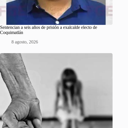
Sentencian a seis años de prisión a exalcalde electo de
Coquimatlán
8 agosto, 2026