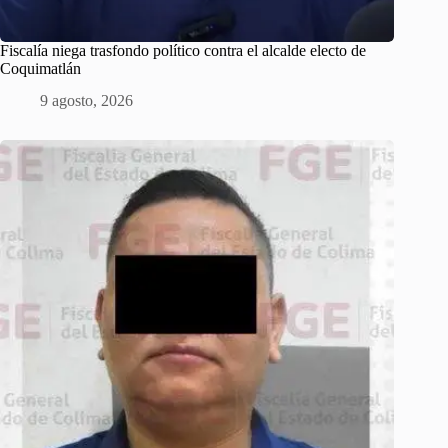
Fiscalía niega trasfondo político contra el alcalde electo de
Coquimatlán
9 agosto, 2026