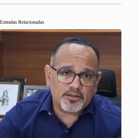
Entradas Relacionadas