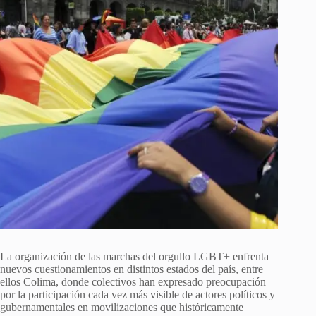
La organización de las marchas del orgullo LGBT+ enfrenta
nuevos cuestionamientos en distintos estados del país, entre
ellos Colima, donde colectivos han expresado preocupación
por la participación cada vez más visible de actores políticos y
gubernamentales en movilizaciones que históricamente