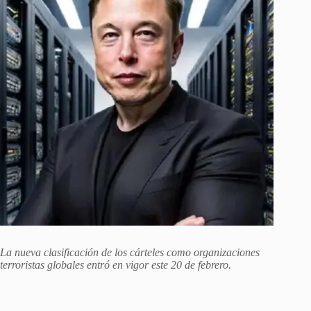
La nueva clasificación de los cárteles como organizaciones
terroristas globales entró en vigor este 20 de febrero.