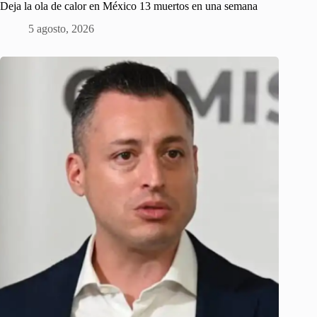
Deja la ola de calor en México 13 muertos en una semana
5 agosto, 2026