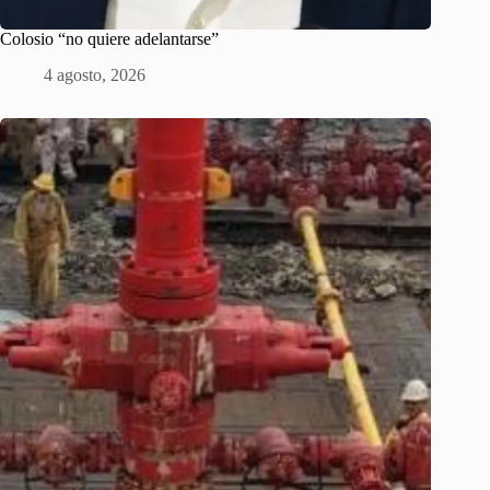
Colosio “no quiere adelantarse”
4 agosto, 2026