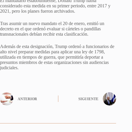
El mandatario estadounidense, Donald Trump había
considerado esta medida en su primer periodo, entre 2017 y
2021, pero los planes fueron archivados.
Tras asumir un nuevo mandato el 20 de enero, emitió un
decreto en el que ordenó evaluar si cárteles o pandillas
transnacionales debían recibir esta clasificación.
Además de esta designación, Trump ordenó a funcionarios de
alto nivel preparar medidas para aplicar una ley de 1798,
utilizada en tiempos de guerra, que permitiría deportar a
presuntos miembros de estas organizaciones sin audiencias
judiciales.
ANTERIOR
SIGUIENTE