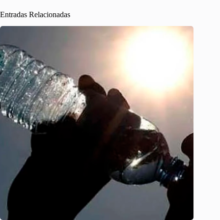
Entradas Relacionadas