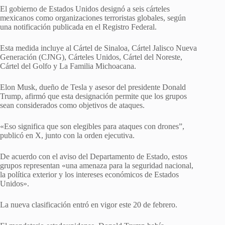
El gobierno de Estados Unidos designó a seis cárteles
mexicanos como organizaciones terroristas globales, según
una notificación publicada en el Registro Federal.
Esta medida incluye al Cártel de Sinaloa, Cártel Jalisco Nueva
Generación (CJNG), Cárteles Unidos, Cártel del Noreste,
Cártel del Golfo y La Familia Michoacana.
Elon Musk, dueño de Tesla y asesor del presidente Donald
Trump, afirmó que esta designación permite que los grupos
sean considerados como objetivos de ataques.
«Eso significa que son elegibles para ataques con drones”,
publicó en X, junto con la orden ejecutiva.
De acuerdo con el aviso del Departamento de Estado, estos
grupos representan «una amenaza para la seguridad nacional,
la política exterior y los intereses económicos de Estados
Unidos».
La nueva clasificación entró en vigor este 20 de febrero.