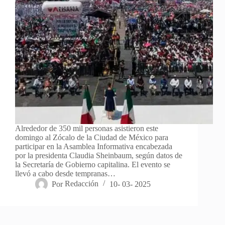
Alrededor de 350 mil personas asistieron este
domingo al Zócalo de la Ciudad de México para
participar en la Asamblea Informativa encabezada
por la presidenta Claudia Sheinbaum, según datos de
la Secretaría de Gobierno capitalina. El evento se
llevó a cabo desde tempranas…
Por
Redacción
10- 03- 2025