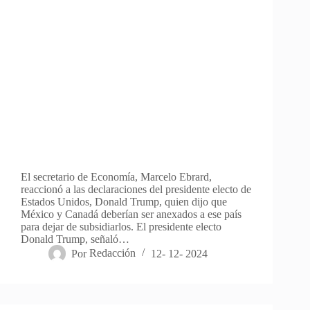
El secretario de Economía, Marcelo Ebrard,
reaccionó a las declaraciones del presidente electo de
Estados Unidos, Donald Trump, quien dijo que
México y Canadá deberían ser anexados a ese país
para dejar de subsidiarlos. El presidente electo
Donald Trump, señaló…
Por
Redacción
12- 12- 2024