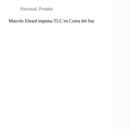
Nacional
,
Portada
Marcelo Ebrard impulsa TLC en Corea del Sur