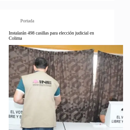
Portada
Instalarán 498 casillas para elección judicial en
Colima