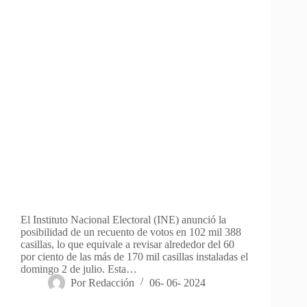
El Instituto Nacional Electoral (INE) anunció la
posibilidad de un recuento de votos en 102 mil 388
casillas, lo que equivale a revisar alrededor del 60
por ciento de las más de 170 mil casillas instaladas el
domingo 2 de julio. Esta…
Por
Redacción
06- 06- 2024