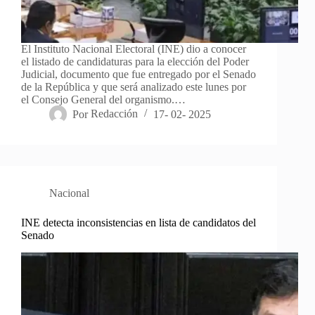
El Instituto Nacional Electoral (INE) dio a conocer
el listado de candidaturas para la elección del Poder
Judicial, documento que fue entregado por el Senado
de la República y que será analizado este lunes por
el Consejo General del organismo.…
Por
Redacción
17- 02- 2025
Nacional
INE detecta inconsistencias en lista de candidatos del
Senado