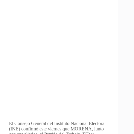
El Consejo General del Instituto Nacional Electoral
(INE) confirmó este viernes que MORENA, junto