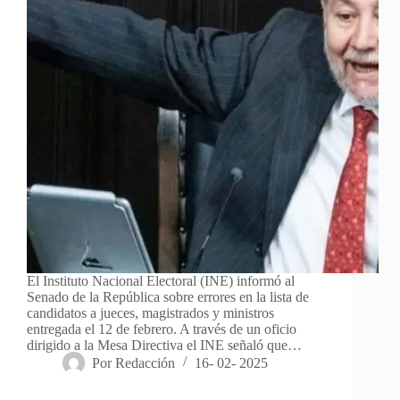
El Instituto Nacional Electoral (INE) informó al
Senado de la República sobre errores en la lista de
candidatos a jueces, magistrados y ministros
entregada el 12 de febrero. A través de un oficio
dirigido a la Mesa Directiva el INE señaló que…
Por
Redacción
16- 02- 2025