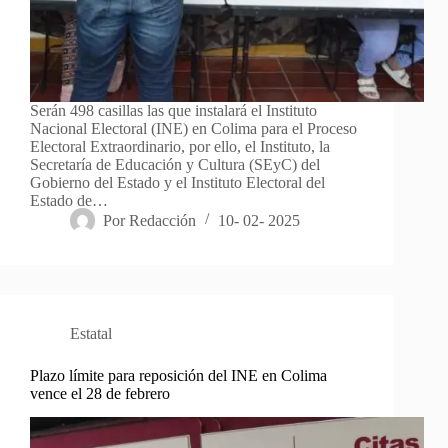
Serán 498 casillas las que instalará el Instituto
Nacional Electoral (INE) en Colima para el Proceso
Electoral Extraordinario, por ello, el Instituto, la
Secretaría de Educación y Cultura (SEyC) del
Gobierno del Estado y el Instituto Electoral del
Estado de…
Por
Redacción
10- 02- 2025
Estatal
Plazo límite para reposición del INE en Colima
vence el 28 de febrero