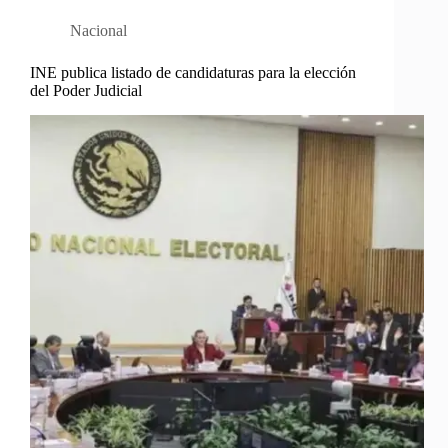
Nacional
INE publica listado de candidaturas para la elección
del Poder Judicial