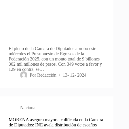
El pleno de la Cámara de Diputados aprobó este
miércoles el Presupuesto de Egresos de la
Federación 2025, con un monto total de 9 billones
302 mil millones de pesos. Con 349 votos a favor y
129 en contra, se…
Por
Redacción
13- 12- 2024
Nacional
MORENA asegura mayoría calificada en la Cámara
de Diputados: INE avala distribución de escaños