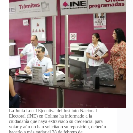
La Junta Local Ejecutiva del Instituto Nacional
Electoral (INE) en Colima ha informado a la
ciudadanía que haya extraviado su credencial para
votar y aún no han solicitado su reposición, deberán
hacerlo a más tardar el 28 de febrero de…