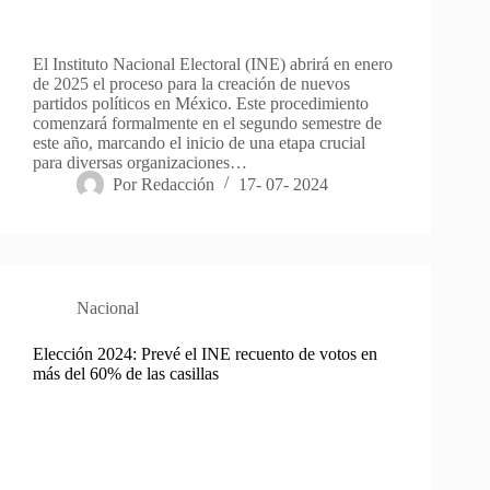
El Instituto Nacional Electoral (INE) abrirá en enero
de 2025 el proceso para la creación de nuevos
partidos políticos en México. Este procedimiento
comenzará formalmente en el segundo semestre de
este año, marcando el inicio de una etapa crucial
para diversas organizaciones…
Por
Redacción
17- 07- 2024
Nacional
Elección 2024: Prevé el INE recuento de votos en
más del 60% de las casillas