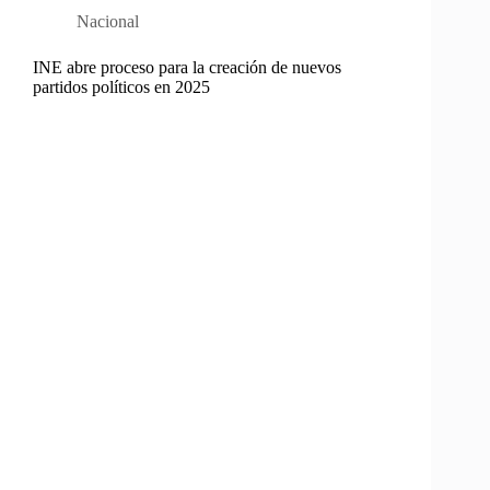
Nacional
INE abre proceso para la creación de nuevos
partidos políticos en 2025