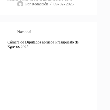
Por
Redacción
09- 02- 2025
Nacional
Cámara de Diputados aprueba Presupuesto de
Egresos 2025