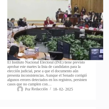
El Instituto Nacional Electoral (INE) tiene previsto
aprobar este martes la lista de candidatos para la
elección judicial, pese a que el documento aún
presenta inconsistencias. Aunque el Senado corrigió
algunos errores detectados en los registros, persisten
casos que no cumplen con…
Por
Redacción
18- 02- 2025