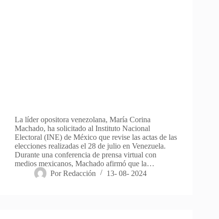
La líder opositora venezolana, María Corina
Machado, ha solicitado al Instituto Nacional
Electoral (INE) de México que revise las actas de las
elecciones realizadas el 28 de julio en Venezuela.
Durante una conferencia de prensa virtual con
medios mexicanos, Machado afirmó que la…
Por
Redacción
13- 08- 2024