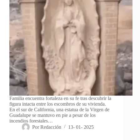
Familia encuentra fortaleza en su fe tras descubrir la
figura intacta entre los escombros de su vivienda.
En el sur de California, una estatua de la Virgen de
Guadalupe se mantuvo en pie a pesar de los
incendios forestales…
Por
Redacción
13- 01- 2025