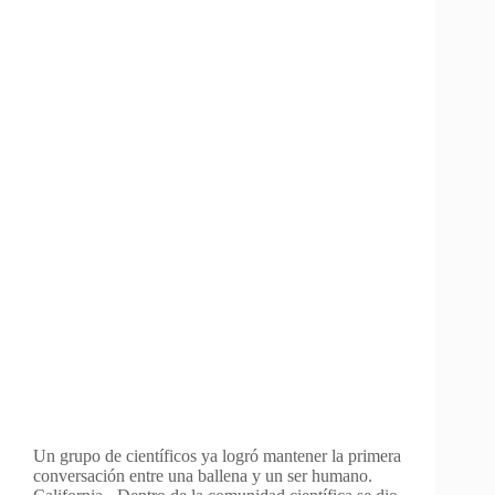
Un grupo de científicos ya logró mantener la primera
conversación entre una ballena y un ser humano.