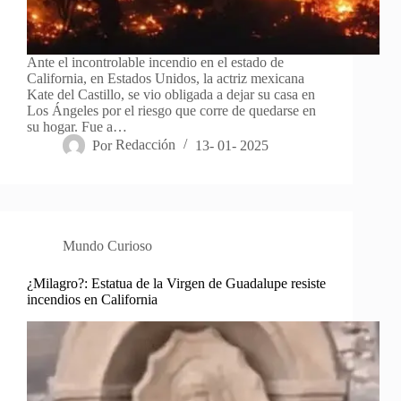
Ante el incontrolable incendio en el estado de
California, en Estados Unidos, la actriz mexicana
Kate del Castillo, se vio obligada a dejar su casa en
Los Ángeles por el riesgo que corre de quedarse en
su hogar. Fue a…
Por
Redacción
13- 01- 2025
Mundo Curioso
¿Milagro?: Estatua de la Virgen de Guadalupe resiste
incendios en California