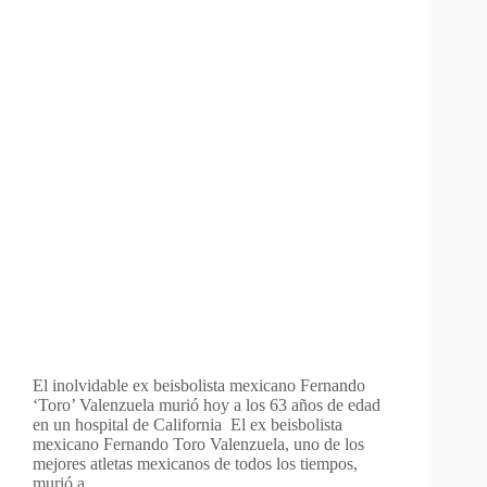
El inolvidable ex beisbolista mexicano Fernando
‘Toro’ Valenzuela murió hoy a los 63 años de edad
en un hospital de California El ex beisbolista
mexicano Fernando Toro Valenzuela, uno de los
mejores atletas mexicanos de todos los tiempos,
murió a…