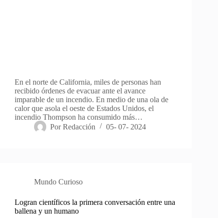
En el norte de California, miles de personas han
recibido órdenes de evacuar ante el avance
imparable de un incendio. En medio de una ola de
calor que asola el oeste de Estados Unidos, el
incendio Thompson ha consumido más…
Por
Redacción
05- 07- 2024
Mundo Curioso
Logran científicos la primera conversación entre una
ballena y un humano