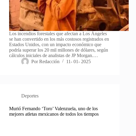
Los incendios forestales que afectan a Los Ángeles
se han convertido en los más costosos registrados en
Estados Unidos, con un impacto económico que
podría superar los 20 mil millones de dólares, según
cálculos iniciales de analistas de JP Morgan.…
Por
Redacción
11- 01- 2025
Deportes
Murió Fernando ‘Toro’ Valenzuela, uno de los
mejores atletas mexicanos de todos los tiempos