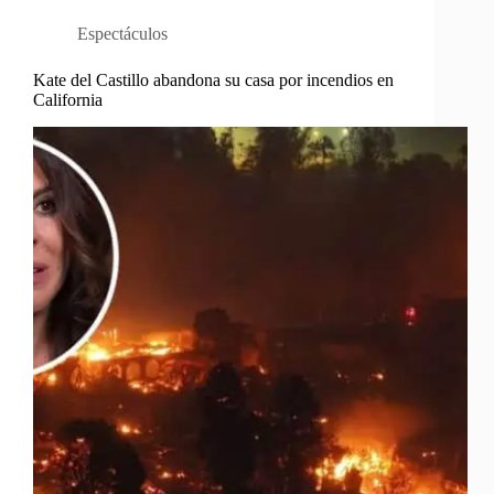
Espectáculos
Kate del Castillo abandona su casa por incendios en
California