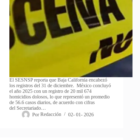
El SESNSP reporta que Baja California encabezó
los registros del 31 de diciembre. México concluyó
el año 2025 con un registro de 20 mil 674
homicidios dolosos, lo que representó un promedio
de 56.6 casos diarios, de acuerdo con cifras
del Secretariado…
Por
Redacción
02- 01- 2026