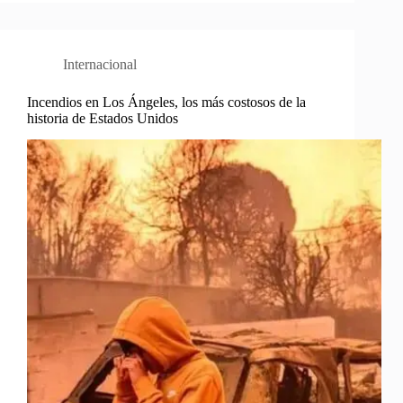
Internacional
Incendios en Los Ángeles, los más costosos de la
historia de Estados Unidos