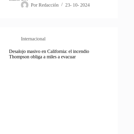
Por
Redacción
23- 10- 2024
Internacional
Desalojo masivo en California: el incendio
Thompson obliga a miles a evacuar