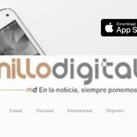
Estatal
Nacional
Internacional
Deportes