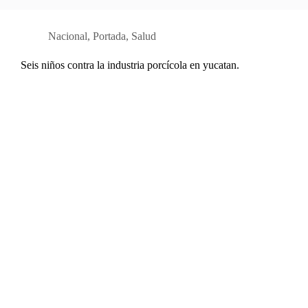
Nacional
,
Portada
,
Salud
Seis niños contra la industria porcícola en yucatan.