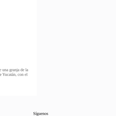
e una granja de la
de Yucatán, con el
Síguenos