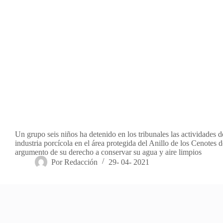
Un grupo seis niños ha detenido en los tribunales las actividades d
industria porcícola en el área protegida del Anillo de los Cenotes 
argumento de su derecho a conservar su agua y aire limpios
Por
Redacción
29- 04- 2021