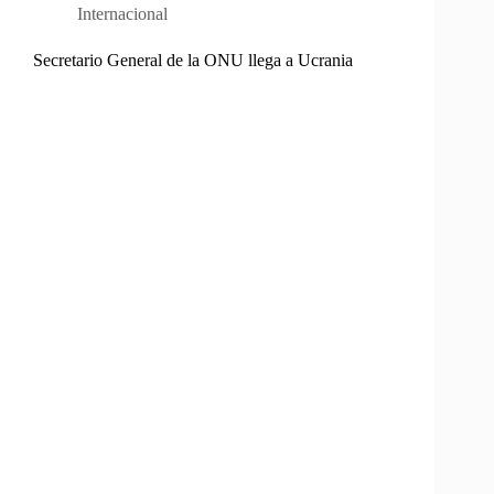
Internacional
Secretario General de la ONU llega a Ucrania