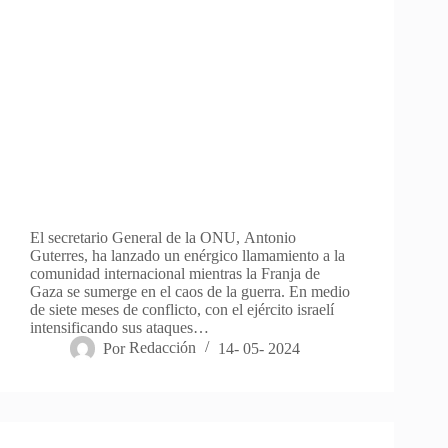
El secretario General de la ONU, Antonio
Guterres, ha lanzado un enérgico llamamiento a la
comunidad internacional mientras la Franja de
Gaza se sumerge en el caos de la guerra. En medio
de siete meses de conflicto, con el ejército israelí
intensificando sus ataques…
Por
Redacción
14- 05- 2024