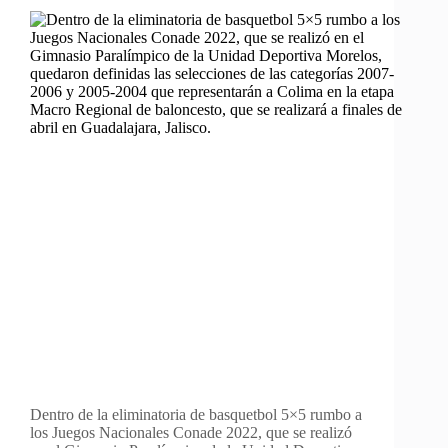
Dentro de la eliminatoria de basquetbol 5×5 rumbo a
los Juegos Nacionales Conade 2022, que se realizó