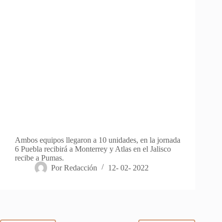
Ambos equipos llegaron a 10 unidades, en la jornada
6 Puebla recibirá a Monterrey y Atlas en el Jalisco
recibe a Pumas.
Por
Redacción
12- 02- 2022