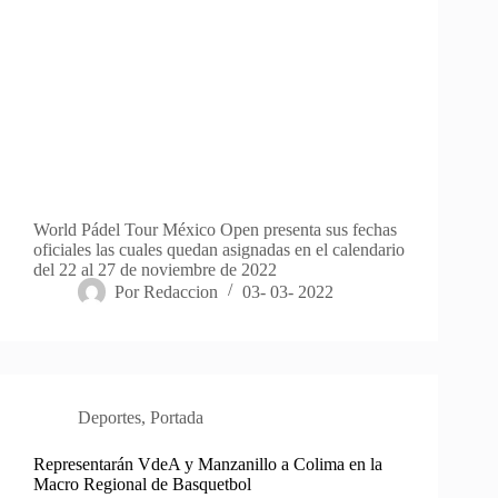
World Pádel Tour México Open presenta sus fechas
oficiales las cuales quedan asignadas en el calendario
del 22 al 27 de noviembre de 2022
Por
Redaccion
03- 03- 2022
Deportes
,
Portada
Representarán VdeA y Manzanillo a Colima en la
Macro Regional de Basquetbol