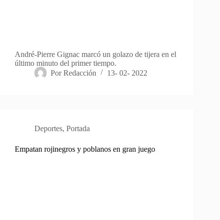
André-Pierre Gignac marcó un golazo de tijera en el
último minuto del primer tiempo.
Por
Redacción
13- 02- 2022
Deportes
,
Portada
Empatan rojinegros y poblanos en gran juego