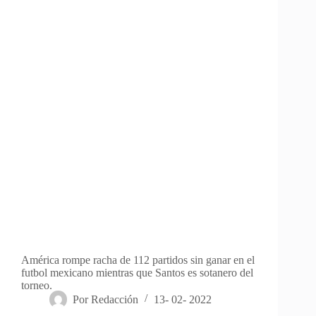
América rompe racha de 112 partidos sin ganar en el
futbol mexicano mientras que Santos es sotanero del
torneo.
Por
Redacción
13- 02- 2022