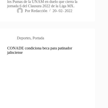
los Pumas de la UNAM en duelo que cierra la
jornada 6 del Clausura 2022 de la Liga MX.
Por
Redacción
20- 02- 2022
Deportes
,
Portada
CONADE condiciona beca para patinador
jalisciense