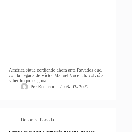
América sigue perdiendo ahora ante Rayados que,
con la llegada de Víctor Manuel Vucetich, volvió a
saber lo que es ganar.
Por
Redaccion
06- 03- 2022
Deportes
,
Portada