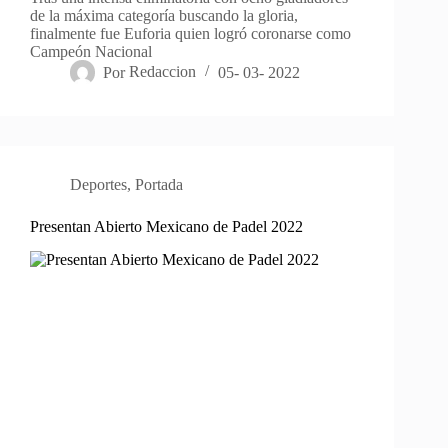
de la máxima categoría buscando la gloria,
finalmente fue Euforia quien logró coronarse como
Campeón Nacional
Por
Redaccion
05- 03- 2022
Deportes
,
Portada
Presentan Abierto Mexicano de Padel 2022