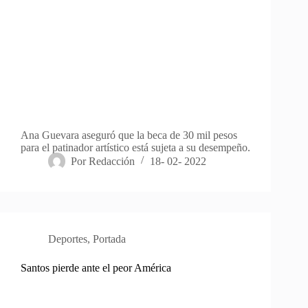
Ana Guevara aseguró que la beca de 30 mil pesos
para el patinador artístico está sujeta a su desempeño.
Por
Redacción
18- 02- 2022
Deportes
,
Portada
Santos pierde ante el peor América