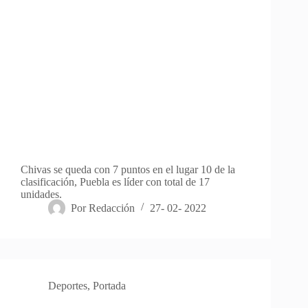
Chivas se queda con 7 puntos en el lugar 10 de la
clasificación, Puebla es líder con total de 17
unidades.
Por
Redacción
27- 02- 2022
Deportes
,
Portada