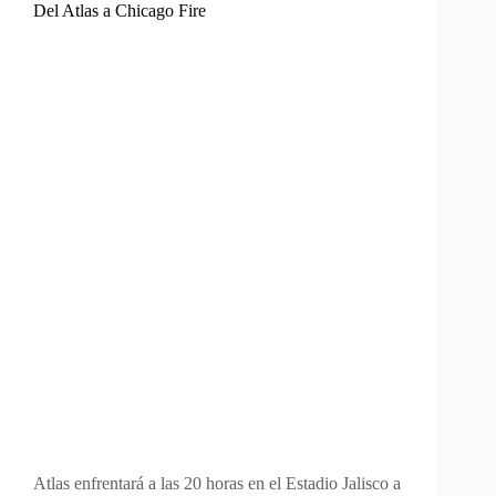
Del Atlas a Chicago Fire
Atlas enfrentará a las 20 horas en el Estadio Jalisco a