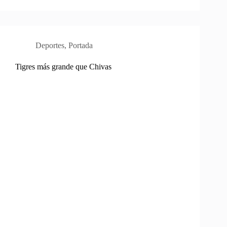
Deportes
,
Portada
Tigres más grande que Chivas