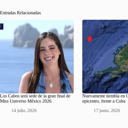
Entradas Relacionadas
Los Cabos será sede de la gran final de
Nuevamente tiembla en C
Miss Universo México 2026
epicentro, frente a Cuba
14 julio, 2026
17 junio, 2026