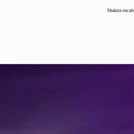
Shakira encab