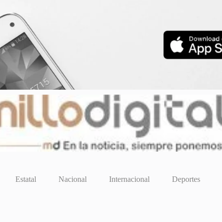
Estatal
Nacional
Internacional
Deportes