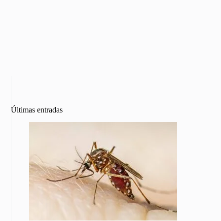
Últimas entradas