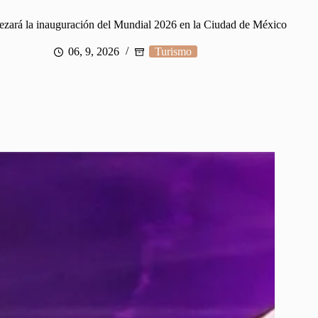
ezará la inauguración del Mundial 2026 en la Ciudad de México
06, 9, 2026
Turismo