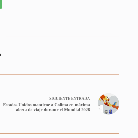
n
SIGUIENTE
ENTRADA
Estados Unidos mantiene a Colima en máxima
alerta de viaje durante el Mundial 2026