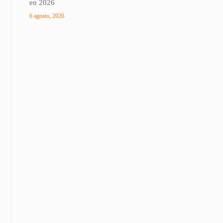
en 2026
6 agosto, 2026