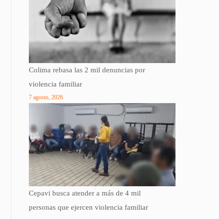
Colima rebasa las 2 mil denuncias por
violencia familiar
7 agosto, 2026
Cepavi busca atender a más de 4 mil
personas que ejercen violencia familiar