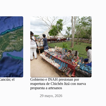
ancún; el
Gobierno e INAH presionan por
reapertura de Chichén Itzá con nueva
propuesta a artesanos
29 mayo, 2026