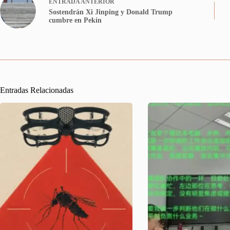
ENTRADA
ANTERIOR
Sostendrán Xi Jinping y Donald Trump
cumbre en Pekín
Entradas Relacionadas