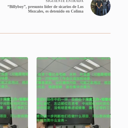
SIGUIENTE
ENTRADA
“Billyboy”, presunto líder de sicarios de Los
Mezcales, es detenido en Colima