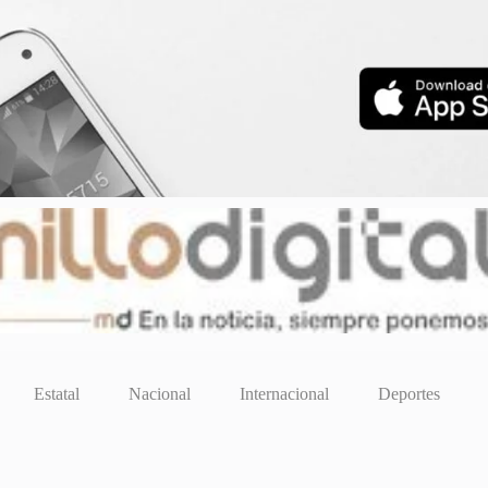
Estatal
Nacional
Internacional
Deportes