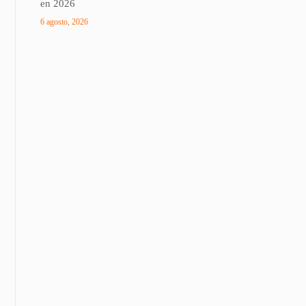
en 2026
6 agosto, 2026