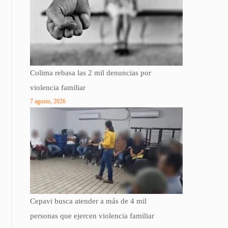
Colima rebasa las 2 mil denuncias por
violencia familiar
7 agosto, 2026
Cepavi busca atender a más de 4 mil
personas que ejercen violencia familiar