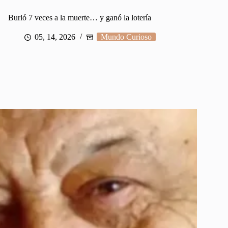
Burló 7 veces a la muerte… y ganó la lotería
05, 14, 2026
Mundo Curioso