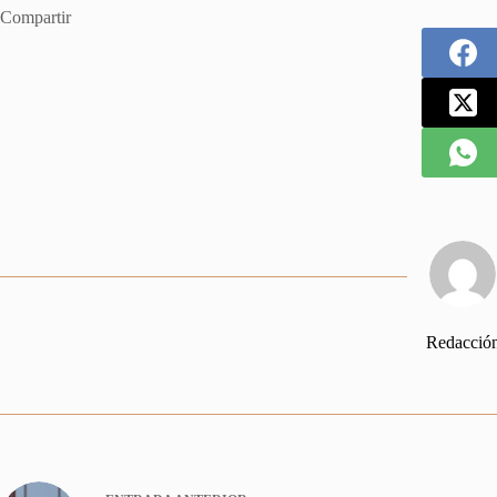
Compartir
Redacció