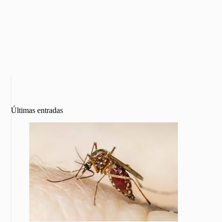
Últimas entradas