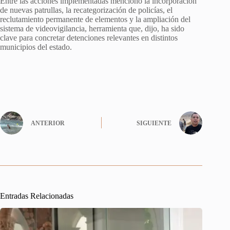
Entre las acciones implementadas mencionó la incorporación
de nuevas patrullas, la recategorización de policías, el
reclutamiento permanente de elementos y la ampliación del
sistema de videovigilancia, herramienta que, dijo, ha sido
clave para concretar detenciones relevantes en distintos
municipios del estado.
ANTERIOR
SIGUIENTE
Entradas Relacionadas