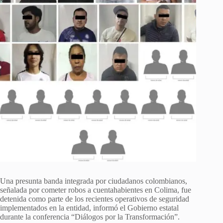
Una presunta banda integrada por ciudadanos colombianos,
señalada por cometer robos a cuentahabientes en Colima, fue
detenida como parte de los recientes operativos de seguridad
implementados en la entidad, informó el Gobierno estatal
durante la conferencia “Diálogos por la Transformación”.