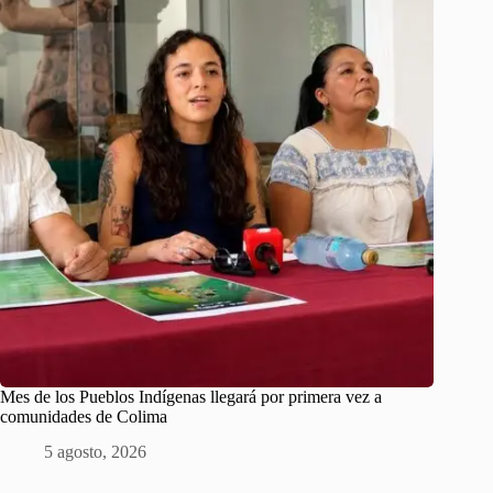
Mes de los Pueblos Indígenas llegará por primera vez a
comunidades de Colima
5 agosto, 2026