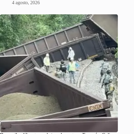
4 agosto, 2026