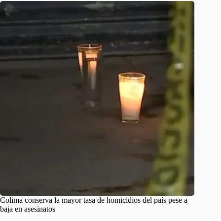
Colima conserva la mayor tasa de homicidios del país pese a
baja en asesinatos