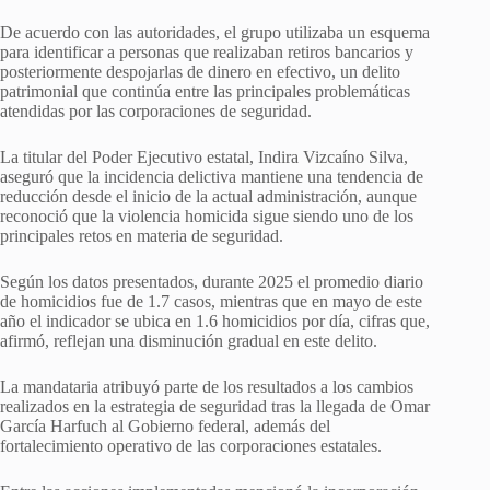
De acuerdo con las autoridades, el grupo utilizaba un esquema
para identificar a personas que realizaban retiros bancarios y
posteriormente despojarlas de dinero en efectivo, un delito
patrimonial que continúa entre las principales problemáticas
atendidas por las corporaciones de seguridad.
La titular del Poder Ejecutivo estatal, Indira Vizcaíno Silva,
aseguró que la incidencia delictiva mantiene una tendencia de
reducción desde el inicio de la actual administración, aunque
reconoció que la violencia homicida sigue siendo uno de los
principales retos en materia de seguridad.
Según los datos presentados, durante 2025 el promedio diario
de homicidios fue de 1.7 casos, mientras que en mayo de este
año el indicador se ubica en 1.6 homicidios por día, cifras que,
afirmó, reflejan una disminución gradual en este delito.
La mandataria atribuyó parte de los resultados a los cambios
realizados en la estrategia de seguridad tras la llegada de Omar
García Harfuch al Gobierno federal, además del
fortalecimiento operativo de las corporaciones estatales.