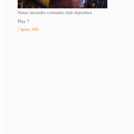
Voraz incendio consume club deportivo
Play 7
7 agosto, 2026