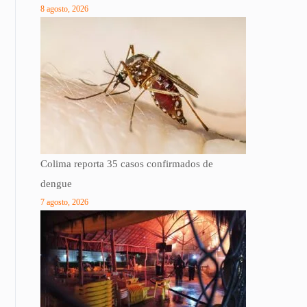
8 agosto, 2026
Colima reporta 35 casos confirmados de
dengue
7 agosto, 2026