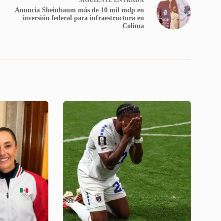
Anuncia Sheinbaum más de 10 mil mdp en
inversión federal para infraestructura en
Colima