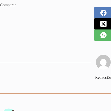
Compartir
Redacció