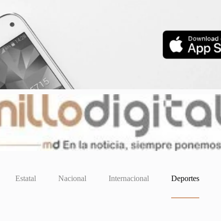
Estatal
Nacional
Internacional
Deportes