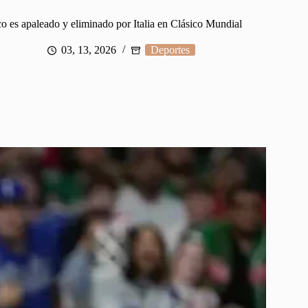
o es apaleado y eliminado por Italia en Clásico Mundial
03, 13, 2026
Deportes