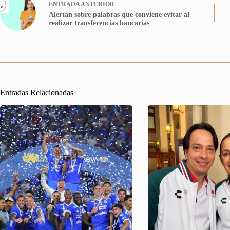
ENTRADA
ANTERIOR
Alertan sobre palabras que conviene evitar al
realizar transferencias bancarias
Entradas Relacionadas