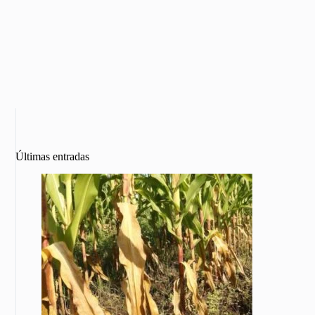
Últimas entradas