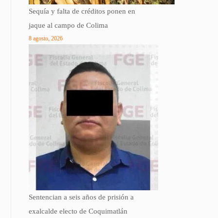
Sequía y falta de créditos ponen en
jaque al campo de Colima
8 agosto, 2026
Sentencian a seis años de prisión a
exalcalde electo de Coquimatlán