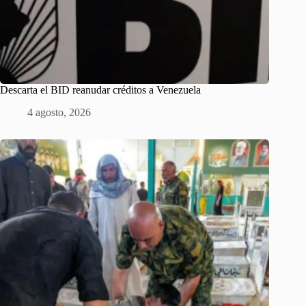
Descarta el BID reanudar créditos a Venezuela
4 agosto, 2026