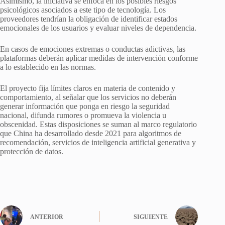
Asimismo, la iniciativa se enfoca en los posibles riesgos
psicológicos asociados a este tipo de tecnología. Los
proveedores tendrían la obligación de identificar estados
emocionales de los usuarios y evaluar niveles de dependencia.
En casos de emociones extremas o conductas adictivas, las
plataformas deberán aplicar medidas de intervención conforme
a lo establecido en las normas.
El proyecto fija límites claros en materia de contenido y
comportamiento, al señalar que los servicios no deberán
generar información que ponga en riesgo la seguridad
nacional, difunda rumores o promueva la violencia u
obscenidad. Estas disposiciones se suman al marco regulatorio
que China ha desarrollado desde 2021 para algoritmos de
recomendación, servicios de inteligencia artificial generativa y
protección de datos.
ANTERIOR
SIGUIENTE