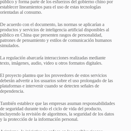
público y forma parte de los esfuerzos del gobierno chino por
establecer lineamientos para el uso de estas tecnologías
orientadas al consumo.
De acuerdo con el documento, las normas se aplicarían a
productos y servicios de inteligencia artificial disponibles al
público en China que presenten rasgos de personalidad,
patrones de pensamiento y estilos de comunicación humanos
simulados.
La regulación abarcaría interacciones realizadas mediante
texto, imágenes, audio, video u otros formatos digitales.
El proyecto plantea que los proveedores de estos servicios
deberán advertir a los usuarios sobre el uso prolongado de las
plataformas e intervenir cuando se detecten señales de
dependencia.
También establece que las empresas asuman responsabilidades
de seguridad durante todo el ciclo de vida del producto,
incluyendo la revisión de algoritmos, la seguridad de los datos
y la protección de la información personal.