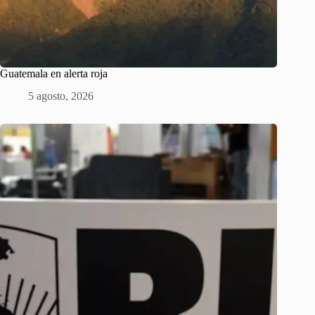
Guatemala en alerta roja
5 agosto, 2026