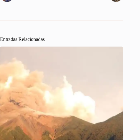
Entradas Relacionadas