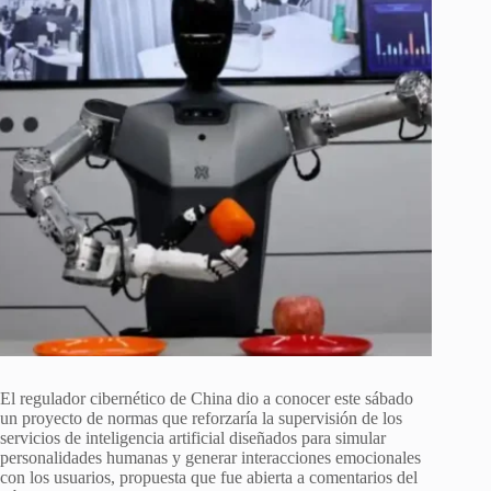
El regulador cibernético de China dio a conocer este sábado
un proyecto de normas que reforzaría la supervisión de los
servicios de inteligencia artificial diseñados para simular
personalidades humanas y generar interacciones emocionales
con los usuarios, propuesta que fue abierta a comentarios del