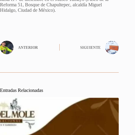
Reforma 51, Bosque de Chapultepec, alcaldía Miguel
Hidalgo, Ciudad de México).
ANTERIOR
SIGUIENTE
Entradas Relacionadas