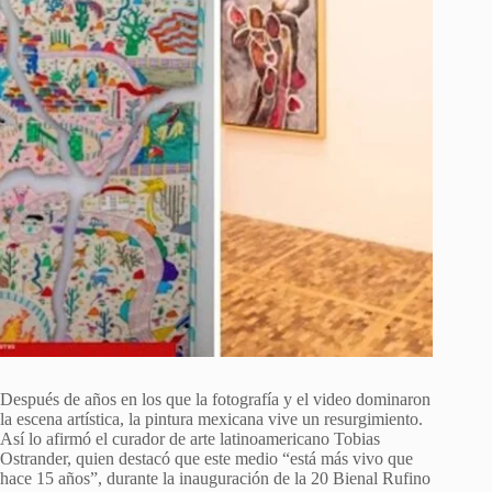
Después de años en los que la fotografía y el video dominaron
la escena artística, la pintura mexicana vive un resurgimiento.
Así lo afirmó el curador de arte latinoamericano Tobias
Ostrander, quien destacó que este medio “está más vivo que
hace 15 años”, durante la inauguración de la 20 Bienal Rufino