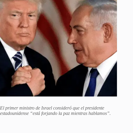
El primer ministro de Israel consideró que el presidente
estadounidense “está forjando la paz mientras hablamos”.