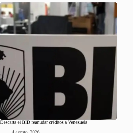
Descarta el BID reanudar créditos a Venezuela
4 agosto, 2026