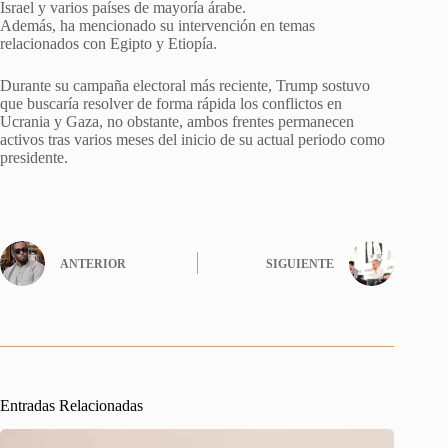
Israel y varios países de mayoría árabe.
Además, ha mencionado su intervención en temas
relacionados con Egipto y Etiopía.
Durante su campaña electoral más reciente, Trump sostuvo
que buscaría resolver de forma rápida los conflictos en
Ucrania y Gaza, no obstante, ambos frentes permanecen
activos tras varios meses del inicio de su actual periodo como
presidente.
ANTERIOR
SIGUIENTE
Entradas Relacionadas