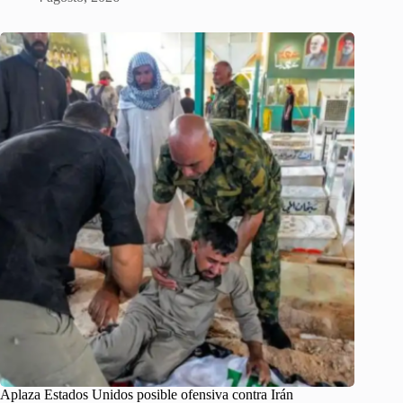
Aplaza Estados Unidos posible ofensiva contra Irán