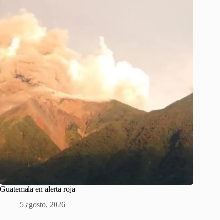
Guatemala en alerta roja
5 agosto, 2026