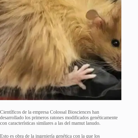
Científicos de la empresa Colossal Biosciences han
desarrollado los primeros ratones modificados genéticamente
con características similares a las del mamut lanudo.
Esto es obra de la ingeniería genética con la que los