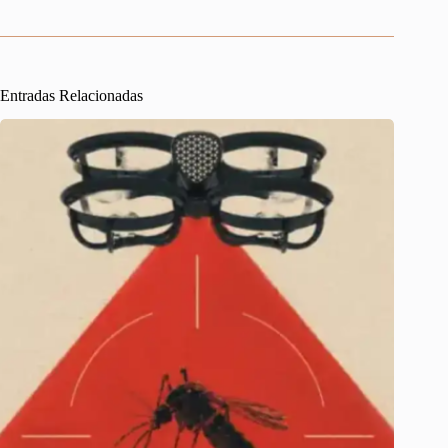
Entradas Relacionadas