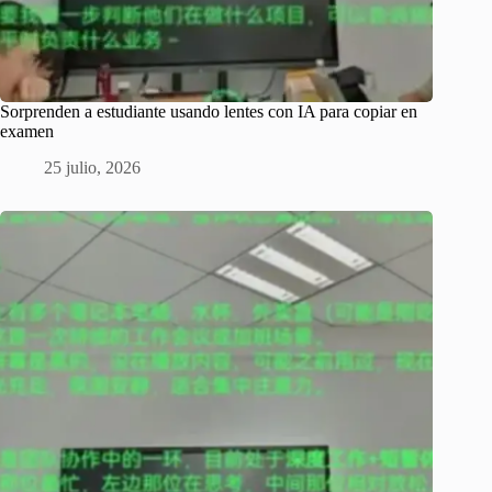
Sorprenden a estudiante usando lentes con IA para copiar en
examen
25 julio, 2026