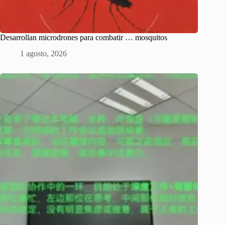
Desarrollan microdrones para combatir … mosquitos
1 agosto, 2026