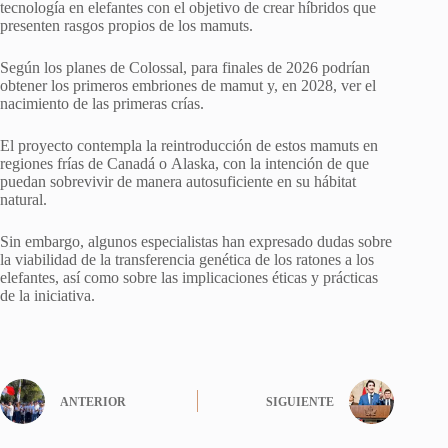
tecnología en elefantes con el objetivo de crear híbridos que
presenten rasgos propios de los mamuts.
Según los planes de Colossal, para finales de 2026 podrían
obtener los primeros embriones de mamut y, en 2028, ver el
nacimiento de las primeras crías.
El proyecto contempla la reintroducción de estos mamuts en
regiones frías de Canadá o Alaska, con la intención de que
puedan sobrevivir de manera autosuficiente en su hábitat
natural.
Sin embargo, algunos especialistas han expresado dudas sobre
la viabilidad de la transferencia genética de los ratones a los
elefantes, así como sobre las implicaciones éticas y prácticas
de la iniciativa.
ANTERIOR
SIGUIENTE