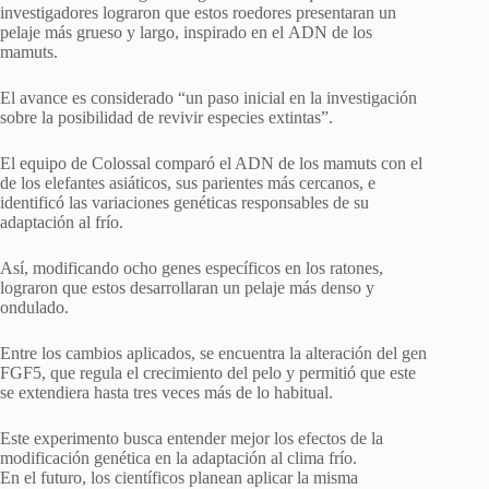
investigadores lograron que estos roedores presentaran un
pelaje más grueso y largo, inspirado en el ADN de los
mamuts.
El avance es considerado “un paso inicial en la investigación
sobre la posibilidad de revivir especies extintas”.
El equipo de Colossal comparó el ADN de los mamuts con el
de los elefantes asiáticos, sus parientes más cercanos, e
identificó las variaciones genéticas responsables de su
adaptación al frío.
Así, modificando ocho genes específicos en los ratones,
lograron que estos desarrollaran un pelaje más denso y
ondulado.
Entre los cambios aplicados, se encuentra la alteración del gen
FGF5, que regula el crecimiento del pelo y permitió que este
se extendiera hasta tres veces más de lo habitual.
Este experimento busca entender mejor los efectos de la
modificación genética en la adaptación al clima frío.
En el futuro, los científicos planean aplicar la misma