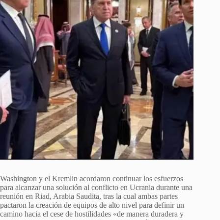
Washington y el Kremlin acordaron continuar los esfuerzos
para alcanzar una solución al conflicto en Ucrania durante una
reunión en Riad, Arabia Saudita, tras la cual ambas partes
pactaron la creación de equipos de alto nivel para definir un
camino hacia el cese de hostilidades «de manera duradera y