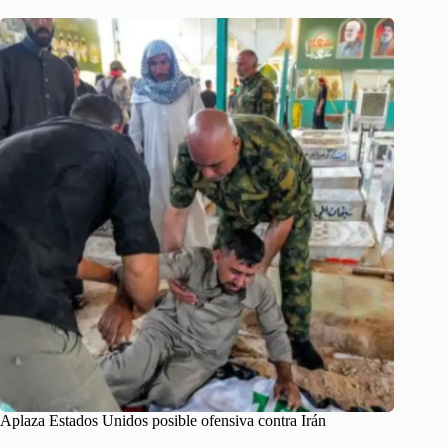
Aplaza Estados Unidos posible ofensiva contra Irán