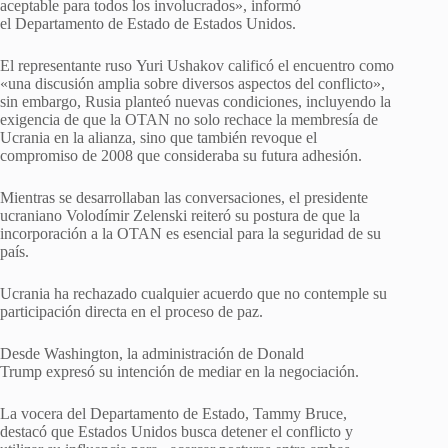
aceptable para todos los involucrados», informó
el Departamento de Estado de Estados Unidos.
El representante ruso Yuri Ushakov calificó el encuentro como
«una discusión amplia sobre diversos aspectos del conflicto»,
sin embargo, Rusia planteó nuevas condiciones, incluyendo la
exigencia de que la OTAN no solo rechace la membresía de
Ucrania en la alianza, sino que también revoque el
compromiso de 2008 que consideraba su futura adhesión.
Mientras se desarrollaban las conversaciones, el presidente
ucraniano Volodímir Zelenski reiteró su postura de que la
incorporación a la OTAN es esencial para la seguridad de su
país.
Ucrania ha rechazado cualquier acuerdo que no contemple su
participación directa en el proceso de paz.
Desde Washington, la administración de Donald
Trump expresó su intención de mediar en la negociación.
La vocera del Departamento de Estado, Tammy Bruce,
destacó que Estados Unidos busca detener el conflicto y