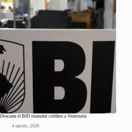
Descarta el BID reanudar créditos a Venezuela
4 agosto, 2026