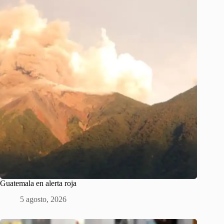
Guatemala en alerta roja
5 agosto, 2026