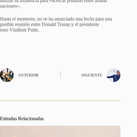
utilizar su influencia para «acercar posturas entre ambas
naciones».
Hasta el momento, no se ha anunciado una fecha para una
posible reunión entre Donald Trump y el presidente
ruso Vladímir Putin.
ANTERIOR
SIGUIENTE
Entradas Relacionadas