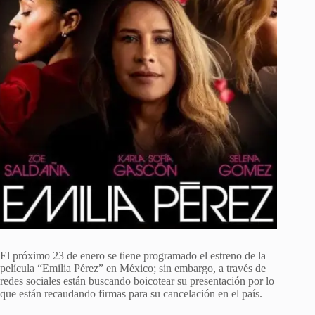
El próximo 23 de enero se tiene programado el estreno de la
película “Emilia Pérez” en México; sin embargo, a través de
redes sociales están buscando boicotear su presentación por lo
que están recaudando firmas para su cancelación en el país.