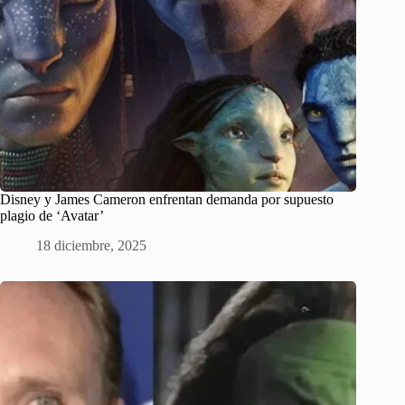
Disney y James Cameron enfrentan demanda por supuesto
plagio de ‘Avatar’
18 diciembre, 2025