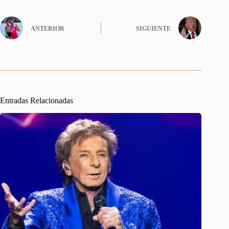
ANTERIOR
SIGUIENTE
Entradas Relacionadas