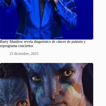
Barry Manilow revela diagnóstico de cáncer de pulmón y
reprograma conciertos
23 diciembre, 2025