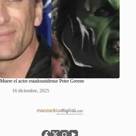
Muere el actor estadounidense Peter Greene
16 diciembre, 2025