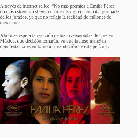
A través de internet se lee: “No más premios a Emilia Pérez,
no más estrenos, estreno en cines. Exigimos empatía por parte
de los jurados, ya que no refleja la realidad de millones de
mexicanos”.
Ahora se espera la reacción de las diversas salas de cine en
México, que decisión tomarán, ya que incluso manejan
manifestaciones en torno a la exhibición de esta película.