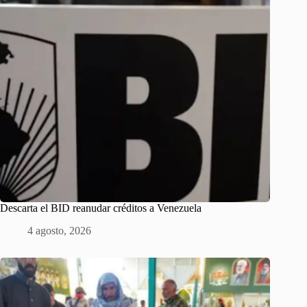
Descarta el BID reanudar créditos a Venezuela
4 agosto, 2026