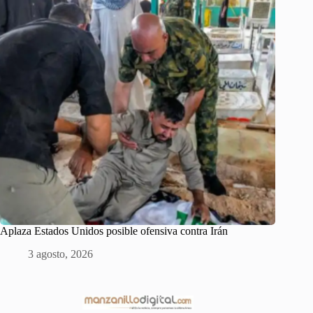
Aplaza Estados Unidos posible ofensiva contra Irán
3 agosto, 2026