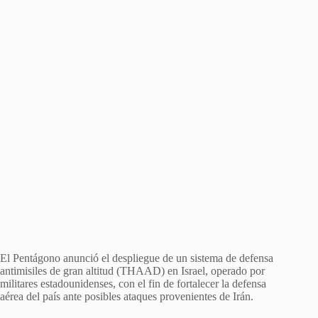
El Pentágono anunció el despliegue de un sistema de defensa
antimisiles de gran altitud (THAAD) en Israel, operado por
militares estadounidenses, con el fin de fortalecer la defensa
aérea del país ante posibles ataques provenientes de Irán.