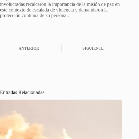
involucradas recalcaron la importancia de la misión de paz en
este contexto de escalada de violencia y demandaron la
protección continua de su personal.
ANTERIOR
SIGUIENTE
Entradas Relacionadas