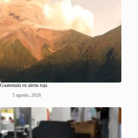
Guatemala en alerta roja
5 agosto, 2026