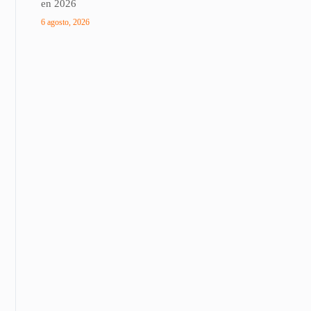
en 2026
6 agosto, 2026