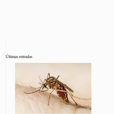
Últimas entradas