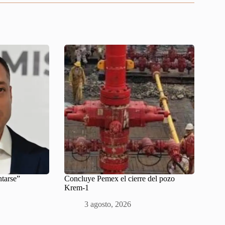
ntarse”
Concluye Pemex el cierre del pozo
Krem-1
3 agosto, 2026