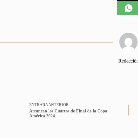
Redacció
ENTRADA
ANTERIOR
Arrancan los Cuartos de Final de la Copa
América 2024