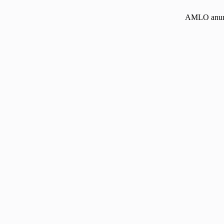
AMLO anunci