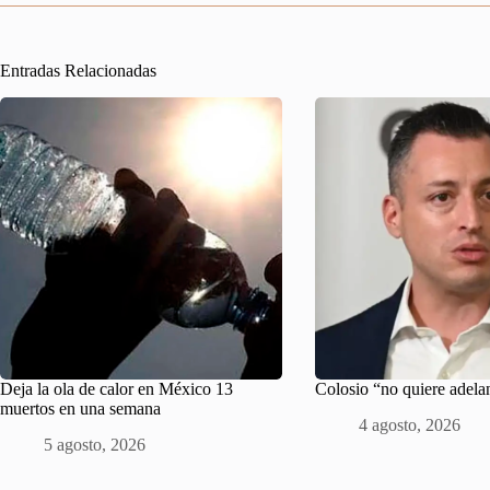
Entradas Relacionadas
Deja la ola de calor en México 13
Colosio “no quiere adela
muertos en una semana
4 agosto, 2026
5 agosto, 2026