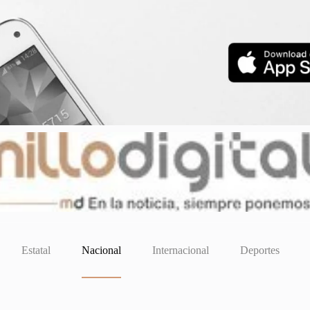
Estatal
Nacional
Internacional
Deportes