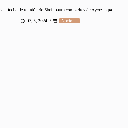
a fecha de reunión de Sheinbaum con padres de Ayotzinapa
07, 5, 2024
Nacional