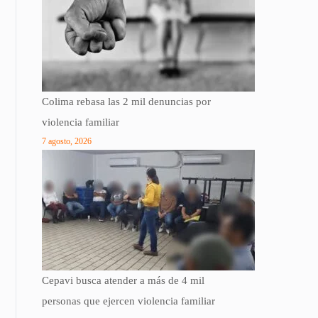
Colima rebasa las 2 mil denuncias por
violencia familiar
7 agosto, 2026
Cepavi busca atender a más de 4 mil
personas que ejercen violencia familiar